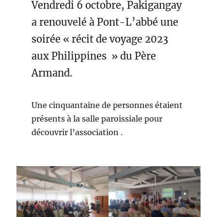
Vendredi 6 octobre, Pakigangay
a renouvelé à Pont-L’abbé une
soirée « récit de voyage 2023
aux Philippines » du Père
Armand.
Une cinquantaine de personnes étaient
présents à la salle paroissiale pour
découvrir l’association .