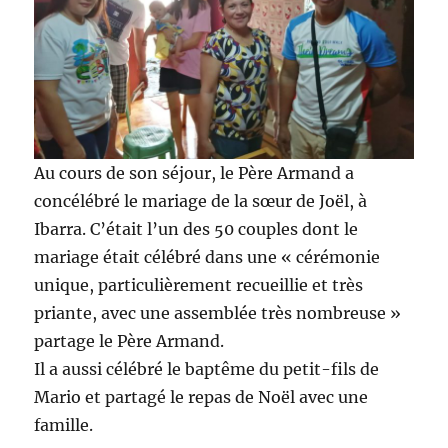
Au cours de son séjour, le Père Armand a
concélébré le mariage de la sœur de Joël, à
Ibarra. C’était l’un des 50 couples dont le
mariage était célébré dans une « cérémonie
unique, particulièrement recueillie et très
priante, avec une assemblée très nombreuse »
partage le Père Armand.
Il a aussi célébré le baptême du petit-fils de
Mario et partagé le repas de Noël avec une
famille.