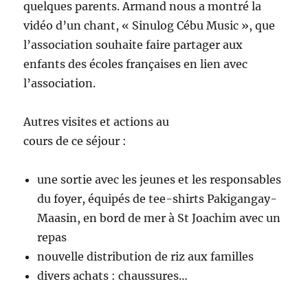
quelques parents. Armand nous a montré la
vidéo d’un chant, « Sinulog Cébu Music », que
l’association souhaite faire partager aux
enfants des écoles françaises en lien avec
l’association.
Autres visites et actions au
cours de ce séjour :
une sortie avec les jeunes et les responsables
du foyer, équipés de tee-shirts Pakigangay-
Maasin, en bord de mer à St Joachim avec un
repas
nouvelle distribution de riz aux familles
divers achats : chaussures…