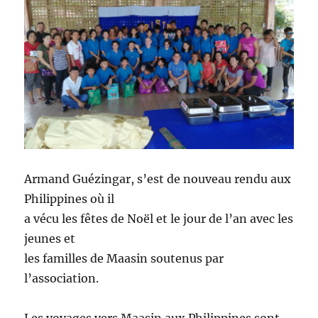
Armand Guézingar, s’est de nouveau rendu aux
Philippines où il
a vécu les fêtes de Noël et le jour de l’an avec les
jeunes et
les familles de Maasin soutenus par
l’association.