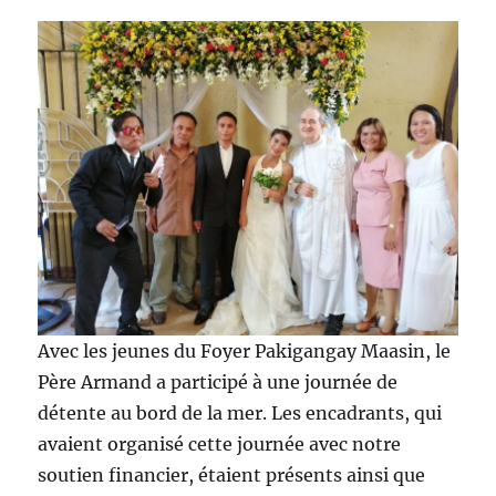
Avec les jeunes du Foyer Pakigangay Maasin, le
Père Armand a participé à une journée de
détente au bord de la mer. Les encadrants, qui
avaient organisé cette journée avec notre
soutien financier, étaient présents ainsi que