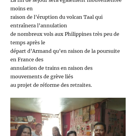
La fin de séjour sera également mouvementée
moins en
raison de l’éruption du volcan Taal qui
entraînera l’annulation
de nombreux vols aux Philippines très peu de
temps après le
départ d’Armand qu’en raison de la poursuite
en France des
annulation de trains en raison des
mouvements de grève liés
au projet de réforme des retraites.