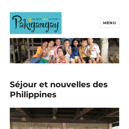
MENU
Séjour et nouvelles des
Philippines