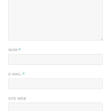
NOM
*
E-MAIL
*
SITE WEB