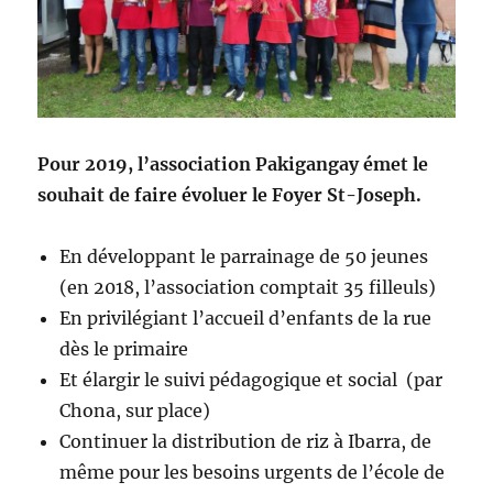
Pour 2019, l’association Pakigangay émet le
souhait de faire évoluer le Foyer St-Joseph.
En développant le parrainage de 50 jeunes
(en 2018, l’association comptait 35 filleuls)
En privilégiant l’accueil d’enfants de la rue
dès le primaire
Et élargir le suivi pédagogique et social (par
Chona, sur place)
Continuer la distribution de riz à Ibarra, de
même pour les besoins urgents de l’école de