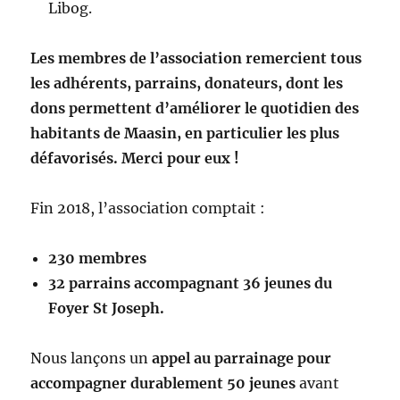
Libog.
Les membres de l’association remercient tous
les adhérents, parrains, donateurs, dont les
dons permettent d’améliorer le quotidien des
habitants de Maasin, en particulier les plus
défavorisés. Merci pour eux !
Fin 2018, l’association comptait :
230 membres
32 parrains accompagnant 36 jeunes du
Foyer St Joseph.
Nous lançons un
appel au parrainage pour
accompagner durablement 50 jeunes
avant