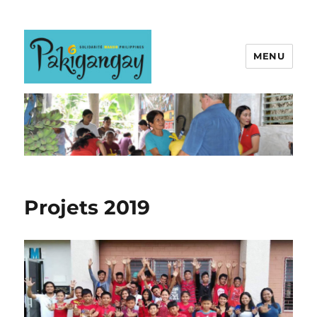
MENU
Projets 2019