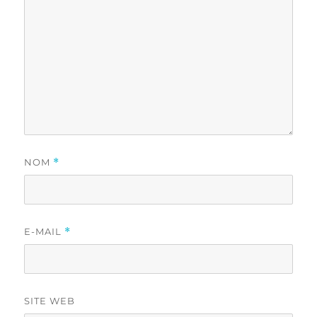
NOM
*
E-MAIL
*
SITE WEB