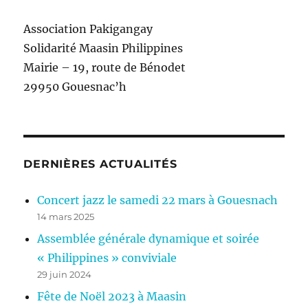
Association Pakigangay
Solidarité Maasin Philippines
Mairie – 19, route de Bénodet
29950 Gouesnac’h
DERNIÈRES ACTUALITÉS
Concert jazz le samedi 22 mars à Gouesnach
14 mars 2025
Assemblée générale dynamique et soirée
« Philippines » conviviale
29 juin 2024
Fête de Noël 2023 à Maasin