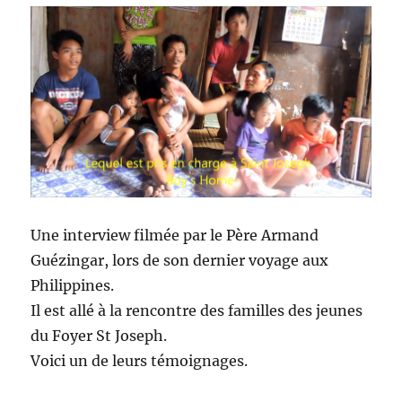
Une interview filmée par le Père Armand
Guézingar, lors de son dernier voyage aux
Philippines.
Il est allé à la rencontre des familles des jeunes
du Foyer St Joseph.
Voici un de leurs témoignages.