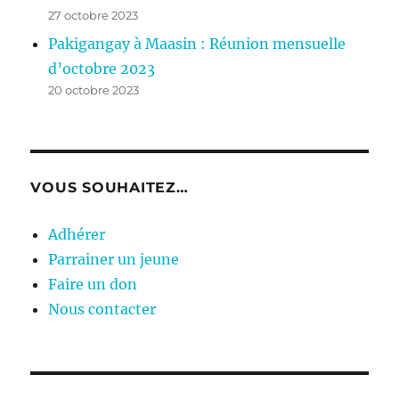
27 octobre 2023
Pakigangay à Maasin : Réunion mensuelle
d’octobre 2023
20 octobre 2023
VOUS SOUHAITEZ…
Adhérer
Parrainer un jeune
Faire un don
Nous contacter