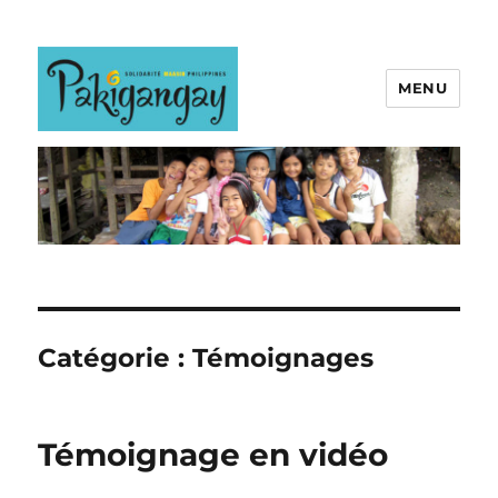
MENU
Catégorie :
Témoignages
Témoignage en vidéo