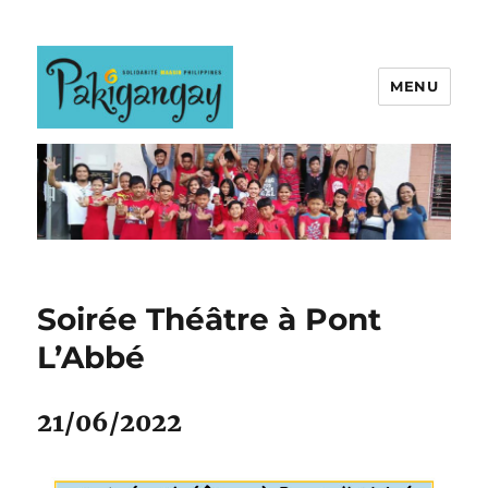
MENU
Soirée Théâtre à Pont
L’Abbé
21/06/2022