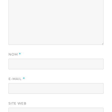
NOM
*
E-MAIL
*
SITE WEB