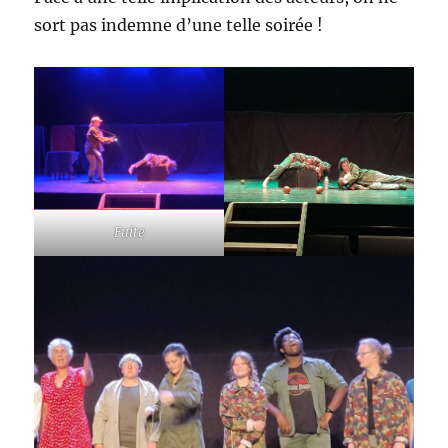
sort pas indemne d’une telle soirée !
Fuite