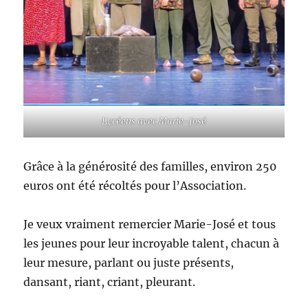
Lycéens avec Marie-José
Grâce à la générosité des familles, environ 250
euros ont été récoltés pour l’Association.
Je veux vraiment remercier Marie-José et tous
les jeunes pour leur incroyable talent, chacun à
leur mesure, parlant ou juste présents,
dansant, riant, criant, pleurant.