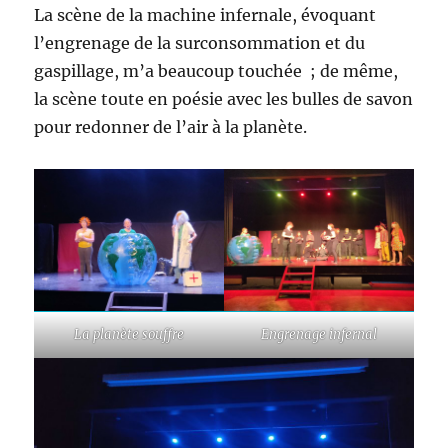
La scène de la machine infernale, évoquant
l’engrenage de la surconsommation et du
gaspillage, m’a beaucoup touchée ; de même,
la scène toute en poésie avec les bulles de savon
pour redonner de l’air à la planète.
La planète souffre
Engrenage infernal