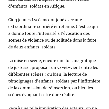
d’enfants-soldats en Afrique.
Cinq jeunes Lycéens ont joué avec une
extraordinaire sobriété et retenue. C’est ce qui
a donné toute l’intensité à l’évocation des
scènes de violence ou de solitude dans la fuite
de deux enfants-soldats.
La mise en scène, encore une fois magnifique
de justesse, proposait un va-et-vient entre les
différentes scènes : ou bien, la lecture de
témoignages d’enfants-soldats par l’infirmière
de la commission de réinsertion, ou bien les
scènes évoquant cette dure réalité.
Face à une telle implication des acteurs, on ne