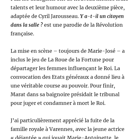
talents et leur humour avec la deuxième pièce,
adaptée de Cyril Jarousseau.
Y a-t-il un citoyen
dans la salle ?
est une parodie de la Révolution
française.
La mise en scène – toujours de Marie-José – a
inclus le jeu de La Roue de la Fortune pour
départager les femmes influençant le Roi. La
convocation des Etats généraux a donné lieu à
une véritable course au pouvoir. Pour finir,
Marat dans sa baignoire présidait le tribunal
pour juger et condamner à mort le Roi.
J’ai particulièrement apprécié la fuite de la
famille royale à Varennes, avec la jeune actrice
« déjantée » qui jouait Marie-Antoinette, le