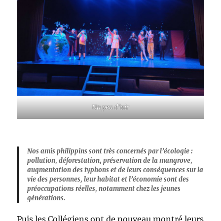
Un peu d’air
Nos amis philippins sont très concernés par l’écologie :
pollution, déforestation, préservation de la mangrove,
augmentation des typhons et de leurs conséquences sur la
vie des personnes, leur habitat et l’économie sont des
préoccupations réelles, notamment chez les jeunes
générations.
Puis les Collégiens ont de nouveau montré leurs