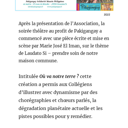
Après la présentation de l’Association, la
soirée théâtre au profit de Pakigangay a
commencé avec une pièce écrite et mise en
scène par Marie José El Iman, sur le thème
de Laudato Si – prendre soin de notre
maison commune.
Intitulée
Où va notre terre ?
cette
création a permis aux Collégiens
d’illustrer avec dynamisme par des
chorégraphies et chœurs parlés, la
dégradation planétaire actuelle et les
pistes possibles pour y remédier.