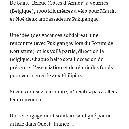
De Saint-Brieuc (Côtes d’Armor) à Veurnes
(Belgique), 1000 kilomètres à vélo pour Martin
et Noé deux ambassadeurs Pakigangay.
Une idée (des vacances solidaires), une
rencontre (avec Pakigangay lors du Forum de
Kerustum) et les voilà partis, direction la
Belgique. Chaque halte sera l’occasion de
présenter l’association et de réunir des fonds
pour venir en aide aux Philipins.
Si vous croisez leur route, n’hésitez pas à aller à
leur rencontre.
Un bel engagement solidaire souligné par un
article dans Ouest-France …