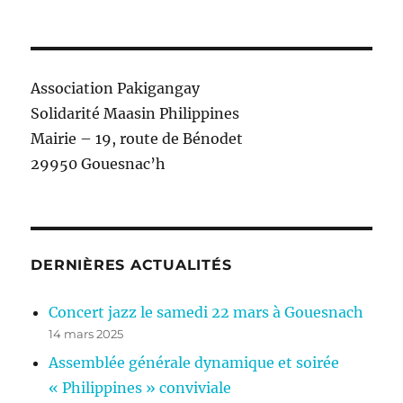
Association Pakigangay
Solidarité Maasin Philippines
Mairie – 19, route de Bénodet
29950 Gouesnac’h
DERNIÈRES ACTUALITÉS
Concert jazz le samedi 22 mars à Gouesnach
14 mars 2025
Assemblée générale dynamique et soirée
« Philippines » conviviale