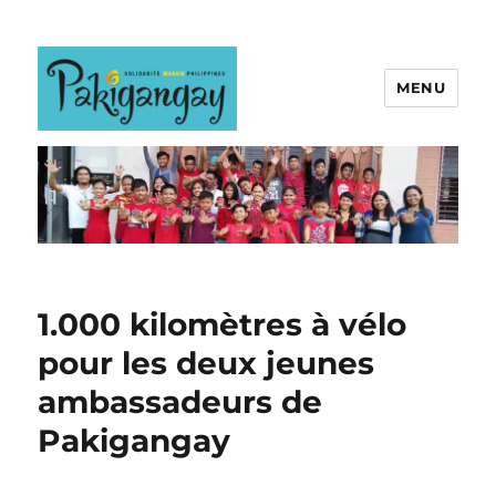
MENU
1.000 kilomètres à vélo
pour les deux jeunes
ambassadeurs de
Pakigangay