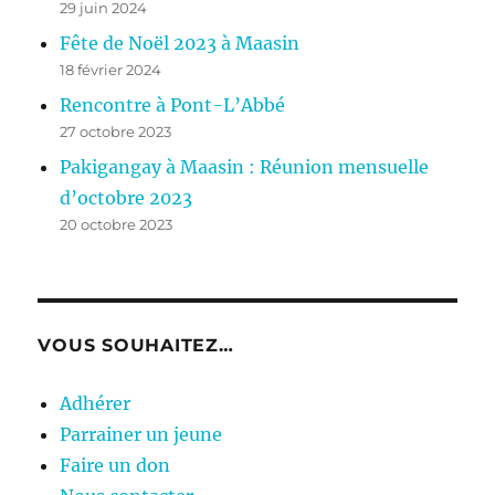
29 juin 2024
Fête de Noël 2023 à Maasin
18 février 2024
Rencontre à Pont-L’Abbé
27 octobre 2023
Pakigangay à Maasin : Réunion mensuelle
d’octobre 2023
20 octobre 2023
VOUS SOUHAITEZ…
Adhérer
Parrainer un jeune
Faire un don