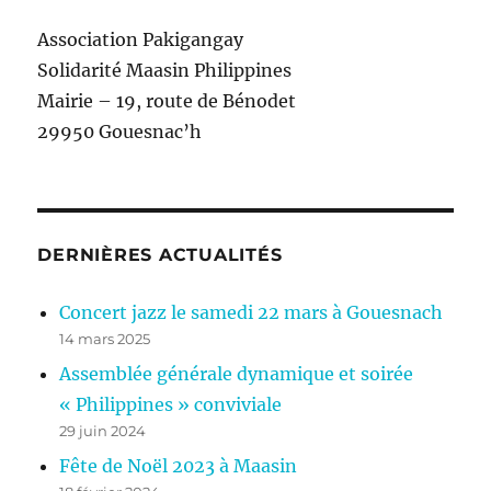
Association Pakigangay
Solidarité Maasin Philippines
Mairie – 19, route de Bénodet
29950 Gouesnac’h
DERNIÈRES ACTUALITÉS
Concert jazz le samedi 22 mars à Gouesnach
14 mars 2025
Assemblée générale dynamique et soirée
« Philippines » conviviale
29 juin 2024
Fête de Noël 2023 à Maasin