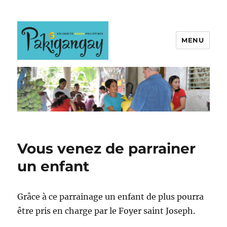
MENU
Vous venez de parrainer
un enfant
Grâce à ce parrainage un enfant de plus pourra
être pris en charge par le Foyer saint Joseph.