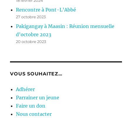
18 février 2024
Rencontre à Pont-L’Abbé
27 octobre 2023
Pakigangay à Maasin : Réunion mensuelle
d’octobre 2023
20 octobre 2023
VOUS SOUHAITEZ…
Adhérer
Parrainer un jeune
Faire un don
Nous contacter