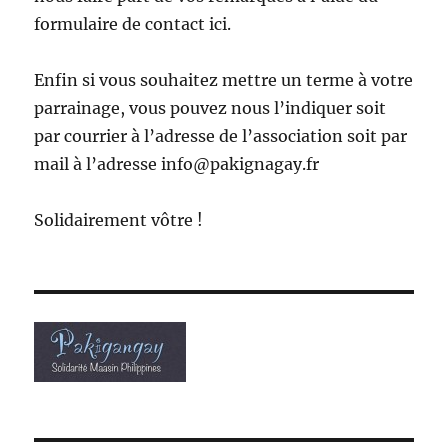
formulaire de contact ici.
Enfin si vous souhaitez mettre un terme à votre
parrainage, vous pouvez nous l’indiquer soit
par courrier à l’adresse de l’association soit par
mail à l’adresse info@pakignagay.fr
Solidairement vôtre !