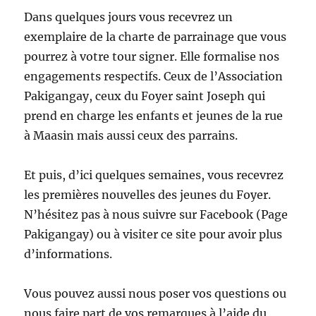
Dans quelques jours vous recevrez un
exemplaire de la charte de parrainage que vous
pourrez à votre tour signer. Elle formalise nos
engagements respectifs. Ceux de l’Association
Pakigangay, ceux du Foyer saint Joseph qui
prend en charge les enfants et jeunes de la rue
à Maasin mais aussi ceux des parrains.
Et puis, d’ici quelques semaines, vous recevrez
les premières nouvelles des jeunes du Foyer.
N’hésitez pas à nous suivre sur Facebook (Page
Pakigangay) ou à visiter ce site pour avoir plus
d’informations.
Vous pouvez aussi nous poser vos questions ou
nous faire part de vos remarques à l’aide du