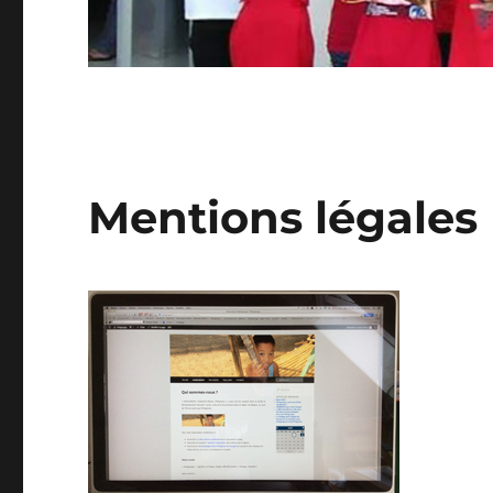
Mentions légales