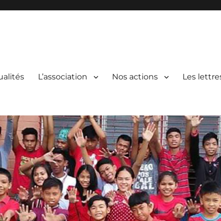
ualités
L’association
Nos actions
Les lettre