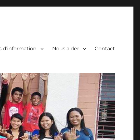
s d’information
Nous aider
Contact