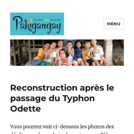
MENU
Reconstruction après le
passage du Typhon
Odette
Vous pourrez voir ci-dessous les photos des