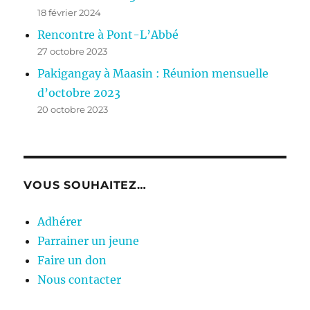
18 février 2024
Rencontre à Pont-L’Abbé
27 octobre 2023
Pakigangay à Maasin : Réunion mensuelle
d’octobre 2023
20 octobre 2023
VOUS SOUHAITEZ…
Adhérer
Parrainer un jeune
Faire un don
Nous contacter