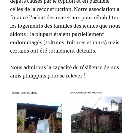
dégâts causés par le typhon et en parallèle
celles de la reconstruction. Notre association a
financé l’achat des matériaux pour réhabiliter
les logements des familles des jeunes que nous
aidons : la plupart étaient partiellement
endommagés (toitures, toitures et murs) mais
certains ont été totalement détruits.
Nous admirons la capacité de résilience de nos
amis philippins pour se relever !